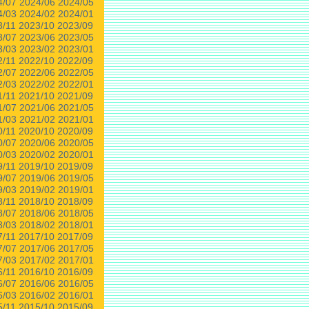
4/07
2024/06
2024/05
4/03
2024/02
2024/01
3/11
2023/10
2023/09
3/07
2023/06
2023/05
3/03
2023/02
2023/01
2/11
2022/10
2022/09
2/07
2022/06
2022/05
2/03
2022/02
2022/01
1/11
2021/10
2021/09
1/07
2021/06
2021/05
1/03
2021/02
2021/01
0/11
2020/10
2020/09
0/07
2020/06
2020/05
0/03
2020/02
2020/01
9/11
2019/10
2019/09
9/07
2019/06
2019/05
9/03
2019/02
2019/01
8/11
2018/10
2018/09
8/07
2018/06
2018/05
8/03
2018/02
2018/01
7/11
2017/10
2017/09
7/07
2017/06
2017/05
7/03
2017/02
2017/01
6/11
2016/10
2016/09
6/07
2016/06
2016/05
6/03
2016/02
2016/01
5/11
2015/10
2015/09