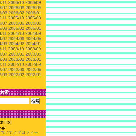
6/11
2006/10
2006/09
6/07
2006/06
2006/05
6/03
2006/02
2006/01
5/11
2005/10
2005/09
5/07
2005/06
2005/05
5/03
2005/02
2005/01
4/11
2004/10
2004/09
4/07
2004/06
2004/05
4/03
2004/02
2004/01
3/11
2003/10
2003/09
3/07
2003/06
2003/05
3/03
2003/02
2003/01
2/11
2002/10
2002/09
2/07
2002/06
2002/05
2/03
2002/02
2002/01
を検索
 Iio)
.jp
ついて／プロフィー