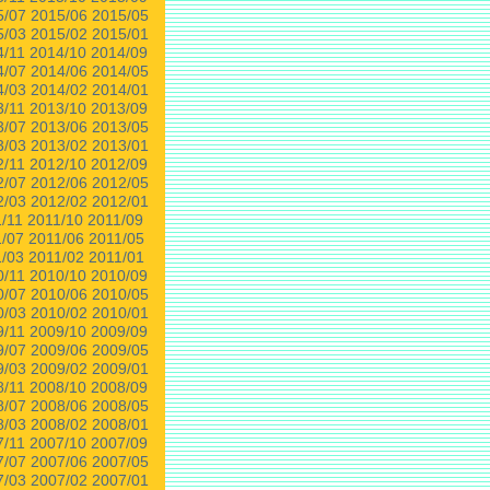
5/07
2015/06
2015/05
5/03
2015/02
2015/01
4/11
2014/10
2014/09
4/07
2014/06
2014/05
4/03
2014/02
2014/01
3/11
2013/10
2013/09
3/07
2013/06
2013/05
3/03
2013/02
2013/01
2/11
2012/10
2012/09
2/07
2012/06
2012/05
2/03
2012/02
2012/01
1/11
2011/10
2011/09
1/07
2011/06
2011/05
1/03
2011/02
2011/01
0/11
2010/10
2010/09
0/07
2010/06
2010/05
0/03
2010/02
2010/01
9/11
2009/10
2009/09
9/07
2009/06
2009/05
9/03
2009/02
2009/01
8/11
2008/10
2008/09
8/07
2008/06
2008/05
8/03
2008/02
2008/01
7/11
2007/10
2007/09
7/07
2007/06
2007/05
7/03
2007/02
2007/01