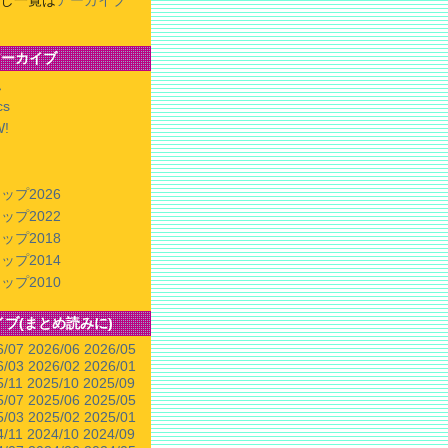
し一覧は
アーカイブ
アーカイブ
私
cs
!
ップ2026
ップ2022
ップ2018
ップ2014
ップ2010
イブ(まとめ読みに)
6/07
2026/06
2026/05
6/03
2026/02
2026/01
5/11
2025/10
2025/09
5/07
2025/06
2025/05
5/03
2025/02
2025/01
4/11
2024/10
2024/09