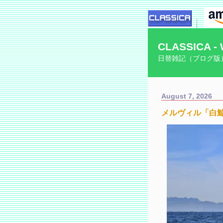
CLASSICA - 
日替雑記（ブログ版
August 7, 2026
メルヴィル「白鯨